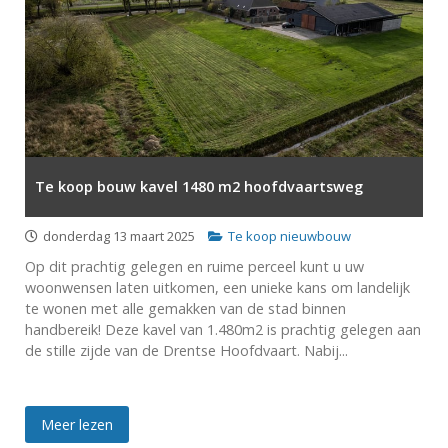
Te koop bouw kavel 1480 m2 hoofdvaartsweg
donderdag 13 maart 2025
Te koop nieuwbouw
Op dit prachtig gelegen en ruime perceel kunt u uw
woonwensen laten uitkomen, een unieke kans om landelijk
te wonen met alle gemakken van de stad binnen
handbereik! Deze kavel van 1.480m2 is prachtig gelegen aan
de stille zijde van de Drentse Hoofdvaart. Nabij...
Meer lezen