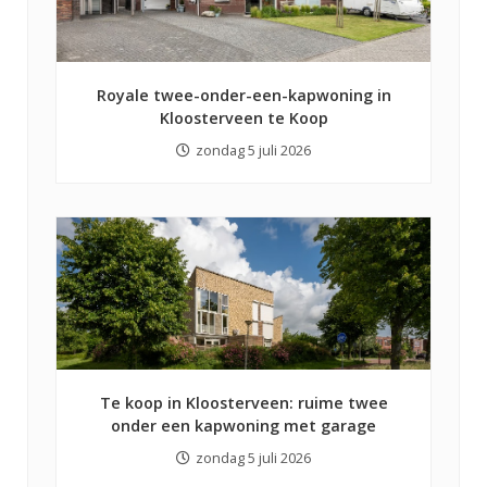
Royale twee-onder-een-kapwoning in
Kloosterveen te Koop
zondag 5 juli 2026
Te koop in Kloosterveen: ruime twee
onder een kapwoning met garage
zondag 5 juli 2026