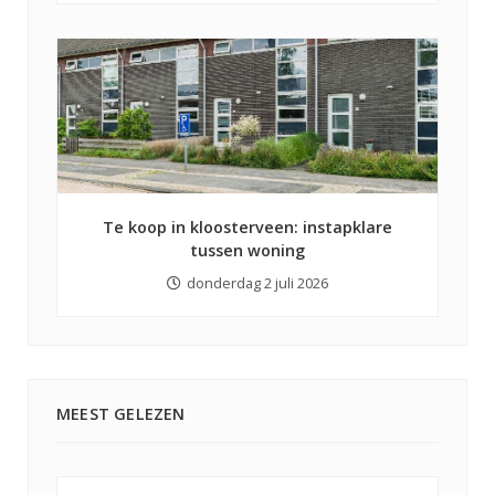
Te koop in kloosterveen: instapklare
tussen woning
donderdag 2 juli 2026
MEEST GELEZEN