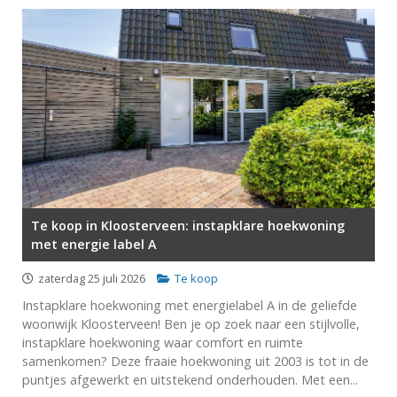
Te koop in Kloosterveen: instapklare hoekwoning
met energie label A
zaterdag 25 juli 2026
Te koop
Instapklare hoekwoning met energielabel A in de geliefde
woonwijk Kloosterveen! Ben je op zoek naar een stijlvolle,
instapklare hoekwoning waar comfort en ruimte
samenkomen? Deze fraaie hoekwoning uit 2003 is tot in de
puntjes afgewerkt en uitstekend onderhouden. Met een...