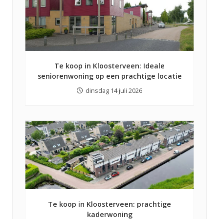
Te koop in Kloosterveen: Ideale
seniorenwoning op een prachtige locatie
dinsdag 14 juli 2026
Te koop in Kloosterveen: prachtige
kaderwoning