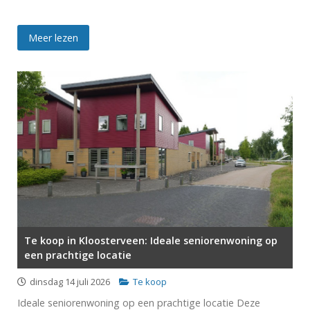
Meer lezen
Te koop in Kloosterveen: Ideale seniorenwoning op
een prachtige locatie
dinsdag 14 juli 2026
Te koop
Ideale seniorenwoning op een prachtige locatie Deze