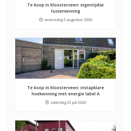
Te koop in Kloosterveen: eigentijdse
tussenwoning
woensdag 5 augustus 2026
Te koop in Kloosterveen: instapklare
hoekwoning met energie label A
zaterdag 25 juli 2026