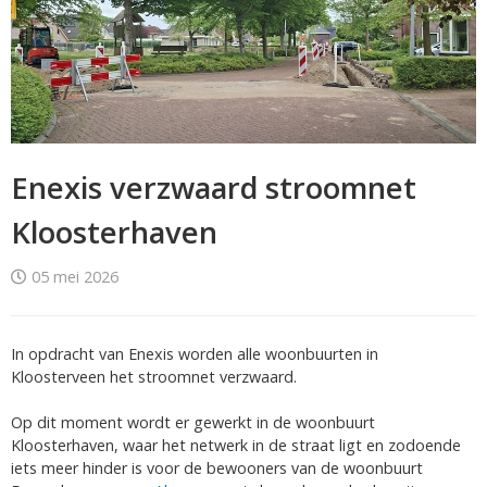
Enexis verzwaard stroomnet
Kloosterhaven
05 mei 2026
In opdracht van Enexis worden alle woonbuurten in
Kloosterveen het stroomnet verzwaard.
Op dit moment wordt er gewerkt in de woonbuurt
Kloosterhaven, waar het netwerk in de straat ligt en zodoende
iets meer hinder is voor de bewooners van de woonbuurt