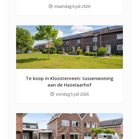
maandag 6 juli 2026
Te koop in Kloosterveen: tussenwoning
aan de Hazelaarhof
zondag 5 juli 2026