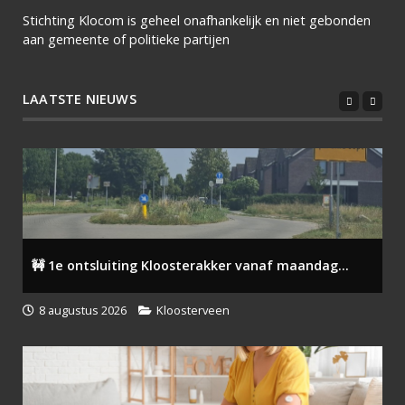
Stichting Klocom is geheel onafhankelijk en niet gebonden
aan gemeente of politieke partijen
LAATSTE NIEUWS
🚧 1e ontsluiting Kloosterakker vanaf maandag...
8 augustus 2026
Kloosterveen