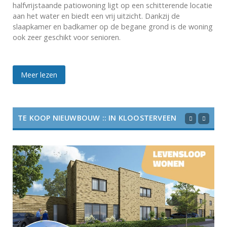
halfvrijstaande patiowoning ligt op een schitterende locatie
aan het water en biedt een vrij uitzicht. Dankzij de
slaapkamer en badkamer op de begane grond is de woning
ook zeer geschikt voor senioren.
Meer lezen
TE KOOP NIEUWBOUW :: IN KLOOSTERVEEN