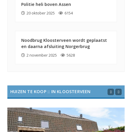
Politie heli boven Assen
20 oktober 2025
6154
Noodbrug Kloosterveen wordt geplaatst
en daarna afsluiting Norgerbrug
2 november 2025
5628
HUIZEN TE KOOP :: IN KLOOSTERVEEN