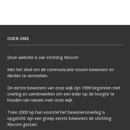
OVER ONS
Deze website is van stichting Klocom
Met het doel om de communicatie tussen bewoners en
derden te versterken
De eerste bewoners van onze wijk zijn 1999 begonnen met
overleg en samenwerken om een ieder op de hoogte te
houden van nieuws over onze wijk.
Toen 2000 op hun voorstel het bewonersoverleg is
opgericht zijn een groep eerste bewoners de stichting
Klocom gestart.