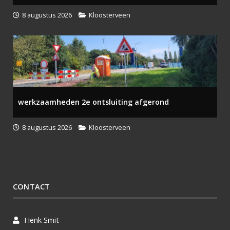
8 augustus 2026
Kloosterveen
werkzaamheden 2e ontsluiting afgerond
8 augustus 2026
Kloosterveen
CONTACT
Henk Smit