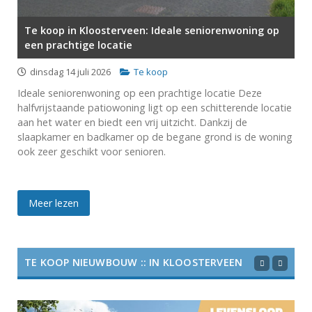
Te koop in Kloosterveen: Ideale seniorenwoning op
een prachtige locatie
dinsdag 14 juli 2026
Te koop
Ideale seniorenwoning op een prachtige locatie Deze
halfvrijstaande patiowoning ligt op een schitterende locatie
aan het water en biedt een vrij uitzicht. Dankzij de
slaapkamer en badkamer op de begane grond is de woning
ook zeer geschikt voor senioren.
Meer lezen
TE KOOP NIEUWBOUW :: IN KLOOSTERVEEN