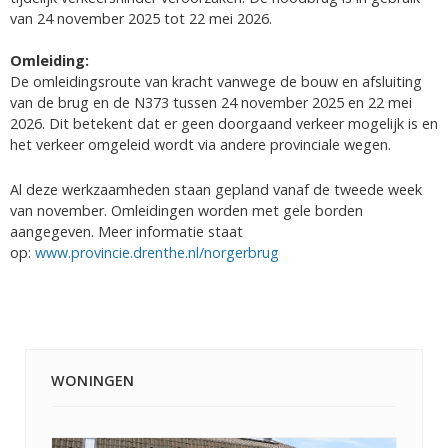
van 24 november 2025 tot 22 mei 2026.
Omleiding:
De omleidingsroute van kracht vanwege de bouw en afsluiting
van de brug en de N373 tussen 24 november 2025 en 22 mei
2026. Dit betekent dat er geen doorgaand verkeer mogelijk is en
het verkeer omgeleid wordt via andere provinciale wegen.
Al deze werkzaamheden staan gepland vanaf de tweede week
van november. Omleidingen worden met gele borden
aangegeven. Meer informatie staat
op:
www.provincie.drenthe.nl/norgerbrug
WONINGEN