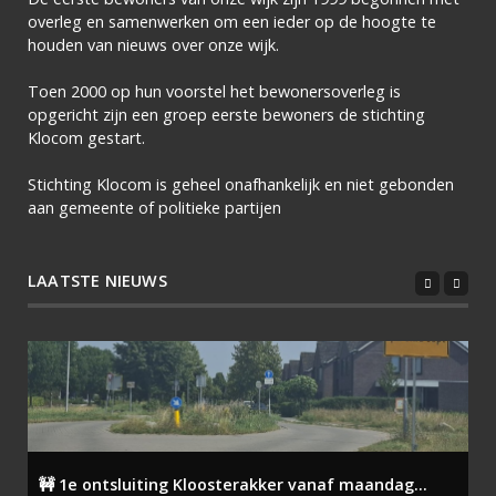
overleg en samenwerken om een ieder op de hoogte te
houden van nieuws over onze wijk.
Toen 2000 op hun voorstel het bewonersoverleg is
opgericht zijn een groep eerste bewoners de stichting
Klocom gestart.
Stichting Klocom is geheel onafhankelijk en niet gebonden
aan gemeente of politieke partijen
LAATSTE NIEUWS
🚧 1e ontsluiting Kloosterakker vanaf maandag...