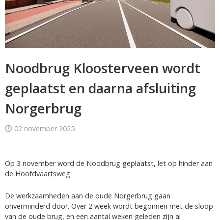
Noodbrug Kloosterveen wordt
geplaatst en daarna afsluiting
Norgerbrug
02 november 2025
Op 3 november word de Noodbrug geplaatst, let op hinder aan
de Hoofdvaartsweg
De werkzaamheden aan de oude Norgerbrug gaan
onverminderd door. Over 2 week wordt begonnen met de sloop
van de oude brug, en een aantal weken geleden zijn al