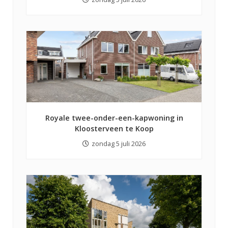
Royale twee-onder-een-kapwoning in
Kloosterveen te Koop
zondag 5 juli 2026