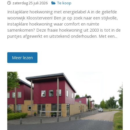
zaterdag 25 juli 2026
Te koop
Instapklare hoekwoning met energielabel A in de geliefde
woonwijk Kloosterveen! Ben je op zoek naar een stijlvolle,
instapklare hoekwoning waar comfort en ruimte
samenkomen? Deze fraaie hoekwoning uit 2003 is tot in de
puntjes afgewerkt en uitstekend onderhouden. Met een...
Meer lezen