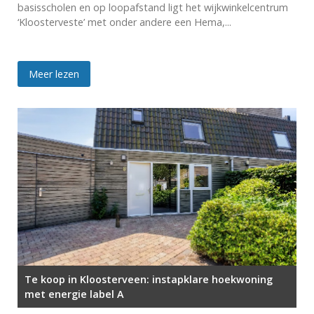
basisscholen en op loopafstand ligt het wijkwinkelcentrum
‘Kloosterveste’ met onder andere een Hema,...
Meer lezen
Te koop in Kloosterveen: instapklare hoekwoning
met energie label A