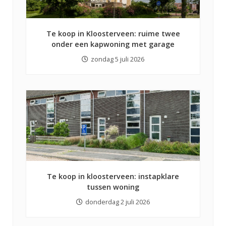
Te koop in Kloosterveen: ruime twee
onder een kapwoning met garage
zondag 5 juli 2026
Te koop in kloosterveen: instapklare
tussen woning
donderdag 2 juli 2026