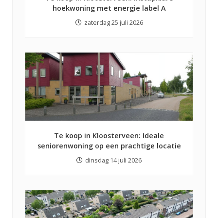
hoekwoning met energie label A
zaterdag 25 juli 2026
Te koop in Kloosterveen: Ideale
seniorenwoning op een prachtige locatie
dinsdag 14 juli 2026