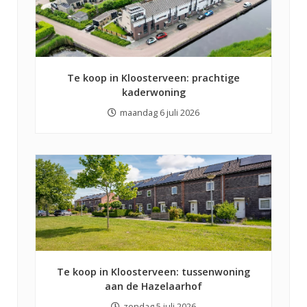
Te koop in Kloosterveen: prachtige
kaderwoning
maandag 6 juli 2026
Te koop in Kloosterveen: tussenwoning
aan de Hazelaarhof
zondag 5 juli 2026