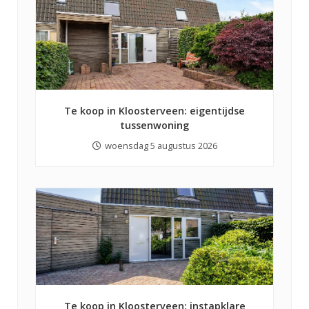
Te koop in Kloosterveen: eigentijdse
tussenwoning
woensdag 5 augustus 2026
Te koop in Kloosterveen: instapklare