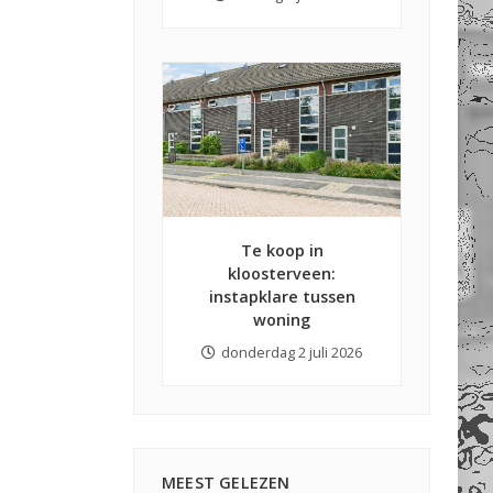
Te koop in
kloosterveen:
instapklare tussen
woning
donderdag 2 juli 2026
MEEST GELEZEN