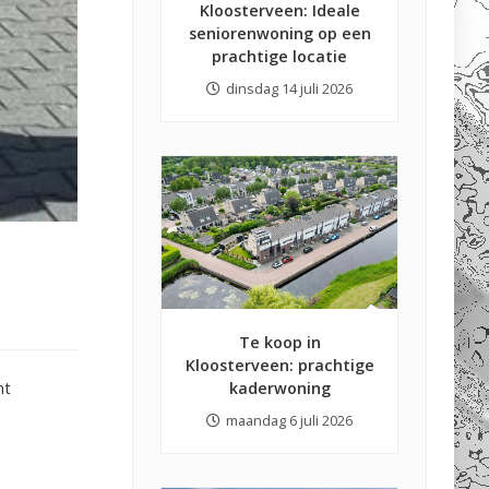
Kloosterveen: Ideale
seniorenwoning op een
prachtige locatie
dinsdag 14 juli 2026
Te koop in
Kloosterveen: prachtige
nt
kaderwoning
maandag 6 juli 2026