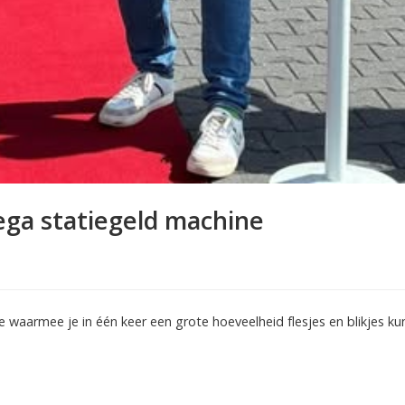
ga statiegeld machine
 waarmee je in één keer een grote hoeveelheid flesjes en blikjes ku