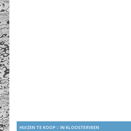
HUIZEN TE KOOP :: IN KLOOSTERVEEN