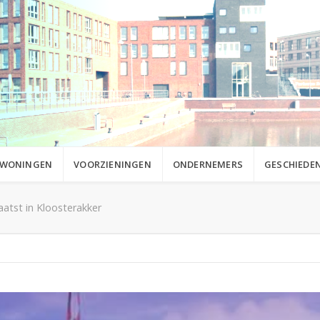
WONINGEN
VOORZIENINGEN
ONDERNEMERS
GESCHIEDEN
atst in Kloosterakker