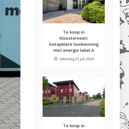
Te koop in
Kloosterveen:
instapklare hoekwoning
met energie label A
zaterdag 25 juli 2026
Te koop in