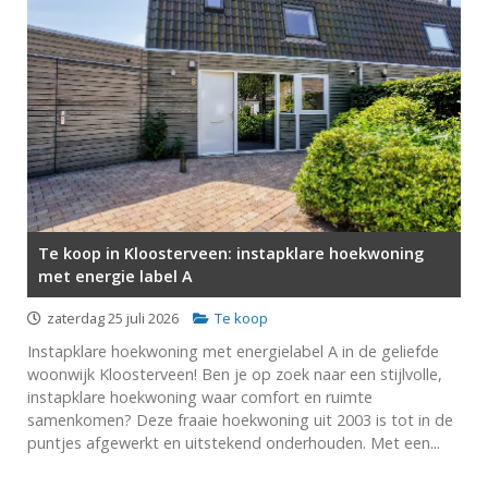
Te koop in Kloosterveen: instapklare hoekwoning
met energie label A
zaterdag 25 juli 2026
Te koop
Instapklare hoekwoning met energielabel A in de geliefde
woonwijk Kloosterveen! Ben je op zoek naar een stijlvolle,
instapklare hoekwoning waar comfort en ruimte
samenkomen? Deze fraaie hoekwoning uit 2003 is tot in de
puntjes afgewerkt en uitstekend onderhouden. Met een...