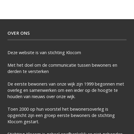
OVER ONS
Deze website is van stichting Klocom
Met het doel om de communicatie tussen bewoners en
derden te versterken
De eerste bewoners van onze wijk zijn 1999 begonnen met
overleg en samenwerken om een ieder op de hoogte te
houden van nieuws over onze wijk.
Toen 2000 op hun voorstel het bewonersoverleg is
opgericht zijn een groep eerste bewoners de stichting
Klocom gestart.