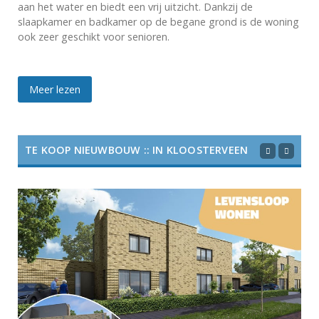
aan het water en biedt een vrij uitzicht. Dankzij de
slaapkamer en badkamer op de begane grond is de woning
ook zeer geschikt voor senioren.
Meer lezen
TE KOOP NIEUWBOUW :: IN KLOOSTERVEEN