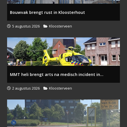
Bouwvak brengt rust in Kloosterhout
5 augustus 2026
Kloosterveen
MMT heli brengt arts na medisch incident in...
2 augustus 2026
Kloosterveen