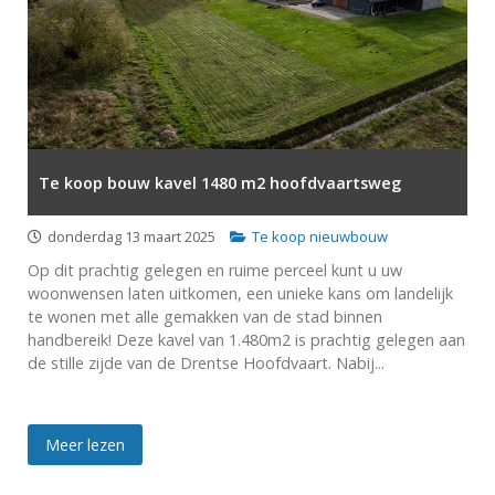
Te koop bouw kavel 1480 m2 hoofdvaartsweg
donderdag 13 maart 2025
Te koop nieuwbouw
Op dit prachtig gelegen en ruime perceel kunt u uw
woonwensen laten uitkomen, een unieke kans om landelijk
te wonen met alle gemakken van de stad binnen
handbereik! Deze kavel van 1.480m2 is prachtig gelegen aan
de stille zijde van de Drentse Hoofdvaart. Nabij...
Meer lezen