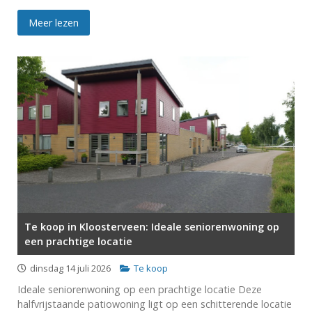
Meer lezen
Te koop in Kloosterveen: Ideale seniorenwoning op
een prachtige locatie
dinsdag 14 juli 2026
Te koop
Ideale seniorenwoning op een prachtige locatie Deze
halfvrijstaande patiowoning ligt op een schitterende locatie