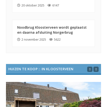
20 oktober 2025
6147
Noodbrug Kloosterveen wordt geplaatst
en daarna afsluiting Norgerbrug
2 november 2025
5622
HUIZEN TE KOOP :: IN KLOOSTERVEEN