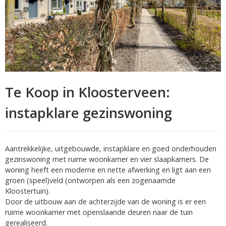
Te Koop in Kloosterveen:
instapklare gezinswoning
Aantrekkelijke, uitgebouwde, instapklare en goed onderhouden
gezinswoning met ruime woonkamer en vier slaapkamers. De
woning heeft een moderne en nette afwerking en ligt aan een
groen (speel)veld (ontworpen als een zogenaamde
Kloostertuin).
Door de uitbouw aan de achterzijde van de woning is er een
ruime woonkamer met openslaande deuren naar de tuin
gerealiseerd.