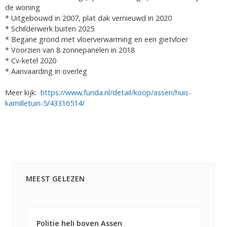
de woning
* Uitgebouwd in 2007, plat dak vernieuwd in 2020
* Schilderwerk buiten 2025
* Begane grond met vloerverwarming en een gietvloer
* Voorzien van 8 zonnepanelen in 2018
* Cv-ketel 2020
* Aanvaarding in overleg
Meer kijk:
https://www.funda.nl/detail/koop/assen/huis-
kamilletuin-5/43316514/
MEEST GELEZEN
Politie heli boven Assen