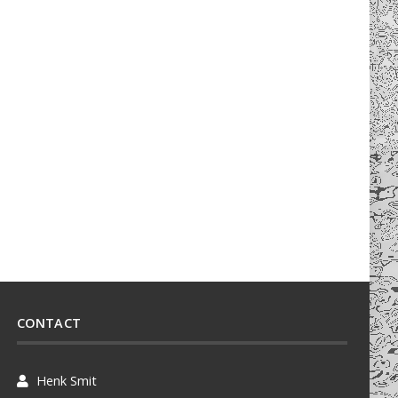
CONTACT
Henk Smit