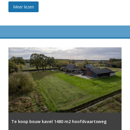
Meer lezen
Te koop bouw kavel 1480 m2 hoofdvaartsweg