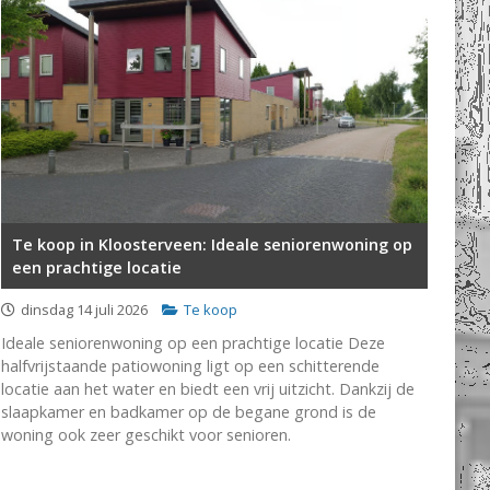
Te koop in Kloosterveen: Ideale seniorenwoning op
een prachtige locatie
dinsdag 14 juli 2026
Te koop
Ideale seniorenwoning op een prachtige locatie Deze
halfvrijstaande patiowoning ligt op een schitterende
locatie aan het water en biedt een vrij uitzicht. Dankzij de
slaapkamer en badkamer op de begane grond is de
woning ook zeer geschikt voor senioren.