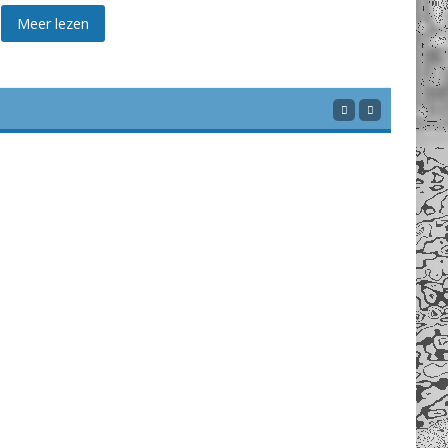
Meer lezen