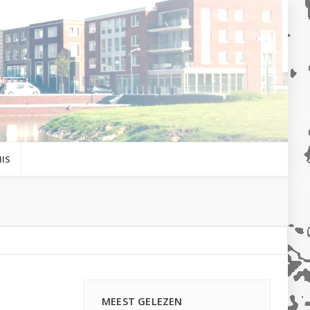
IS
MEEST GELEZEN